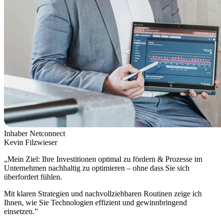
Inhaber Netconnect
Kevin Filzwieser
„Mein Ziel: Ihre Investitionen optimal zu fördern & Prozesse im
Unternehmen nachhaltig zu optimieren – ohne dass Sie sich
überfordert fühlen.
Mit klaren Strategien und nachvollziehbaren Routinen zeige ich
Ihnen, wie Sie Technologien effizient und gewinnbringend
einsetzen.”