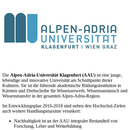
Die
Alpen-Adria-Universität Klagenfurt (AAU)
ist eine junge,
lebendige und innovative Universität am Schnittpunkt dreier
Kulturen. Sie ist die führende akademische Bildungsinstitution in
Kärnten und Drehscheibe für Wissenserwerb, Wissensaustausch und
Wissenstransfer in der gesamten Alpen-Adria-Region.
Im Entwicklungsplan 2016-2018 sind neben den Hochschul-Zielen
auch weitere Handlungsmaxime verankert:
Nachhaltigkeit ist an der AAU integraler Bestandteil von
Forschung, Lehre und Weiterbildung