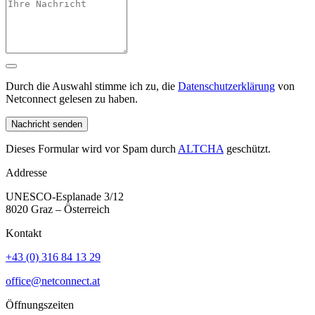
Durch die Auswahl stimme ich zu, die
Datenschutzerklärung
von
Netconnect gelesen zu haben.
Nachricht senden
Dieses Formular wird vor Spam durch
ALTCHA
geschützt.
Addresse
UNESCO-Esplanade 3/12
8020 Graz – Österreich
Kontakt
+43 (0) 316 84 13 29
office@netconnect.at
Öffnungszeiten