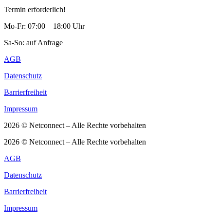
Termin erforderlich!
Mo-Fr: 07:00 – 18:00 Uhr
Sa-So: auf Anfrage
AGB
Datenschutz
Barrierfreiheit
Impressum
2026 © Netconnect – Alle Rechte vorbehalten
2026 © Netconnect – Alle Rechte vorbehalten
AGB
Datenschutz
Barrierfreiheit
Impressum