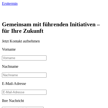
Ersttermin
Gemeinsam mit führenden Initiativen –
für Ihre Zukunft
Jetzt Kontakt aufnehmen
Vorname
Nachname
E-Mail-Adresse
Ihre Nachricht