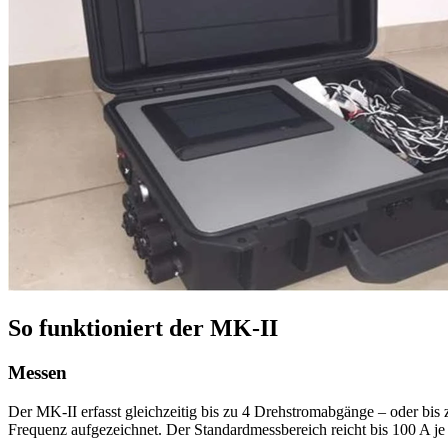
So funktioniert der MK-II
Messen
Der MK-II erfasst gleichzeitig bis zu 4 Drehstromabgänge – oder bi
Frequenz aufgezeichnet. Der Standardmessbereich reicht bis 100 A j