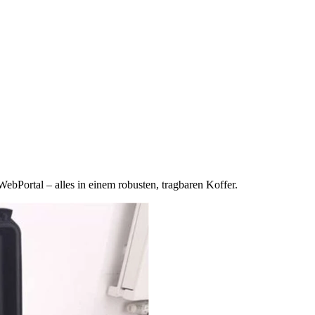
ebPortal – alles in einem robusten, tragbaren Koffer.