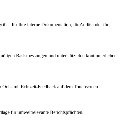
ff – für Ihre interne Dokumentation, für Audits oder für
nötigen Basismessungen und unterstützt den kontinuierlichen
r Ort – mit Echtzeit-Feedback auf dem Touchscreen.
dlage für umweltrelevante Berichtspflichten.