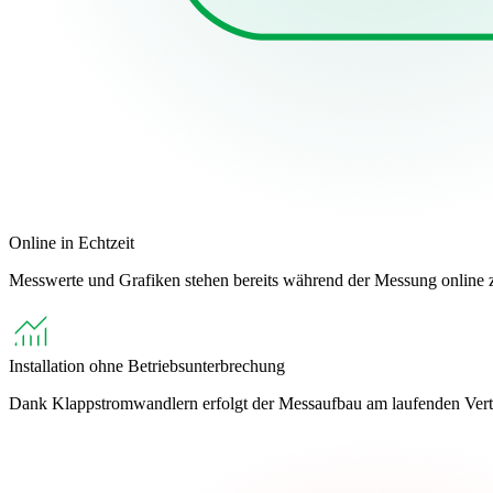
Online in Echtzeit
Messwerte und Grafiken stehen bereits während der Messung online z
Installation ohne Betriebsunterbrechung
Dank Klappstromwandlern erfolgt der Messaufbau am laufenden Vertei