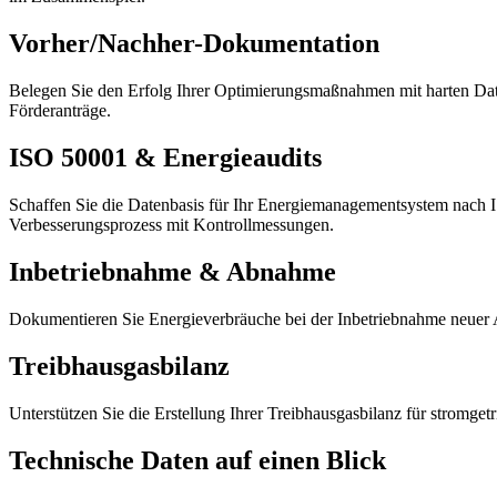
Vorher/Nachher-Dokumentation
Belegen Sie den Erfolg Ihrer Optimierungsmaßnahmen mit harten Daten.
Förderanträge.
ISO 50001 & Energieaudits
Schaffen Sie die Datenbasis für Ihr Energiemanagementsystem nach I
Verbesserungsprozess mit Kontrollmessungen.
Inbetriebnahme & Abnahme
Dokumentieren Sie Energieverbräuche bei der Inbetriebnahme neuer A
Treibhausgasbilanz
Unterstützen Sie die Erstellung Ihrer Treibhausgasbilanz für stromge
Technische Daten auf einen Blick