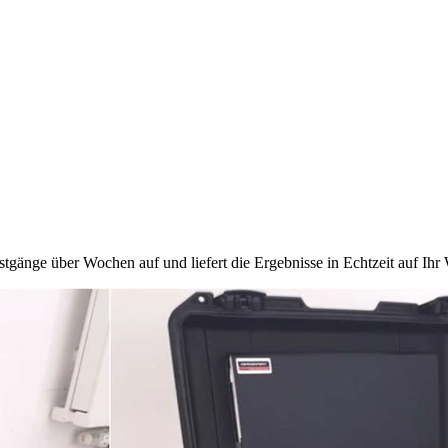
tgänge über Wochen auf und liefert die Ergebnisse in Echtzeit auf Ihr W