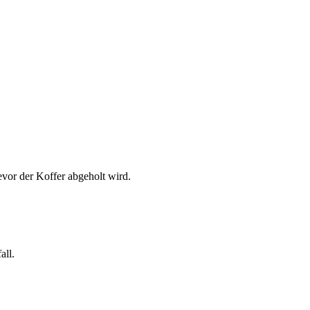
vor der Koffer abgeholt wird.
all.