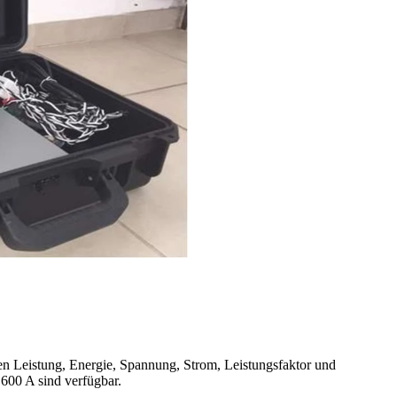
en Leistung, Energie, Spannung, Strom, Leistungsfaktor und
600 A sind verfügbar.