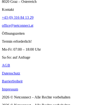
8020 Graz – Österreich
Kontakt
+43 (0) 316 84 13 29
office@netconnect.at
Öffnungszeiten
Termin erforderlich!
Mo-Fr: 07:00 – 18:00 Uhr
Sa-So: auf Anfrage
AGB
Datenschutz
Barrierfreiheit
Impressum
2026 © Netconnect – Alle Rechte vorbehalten