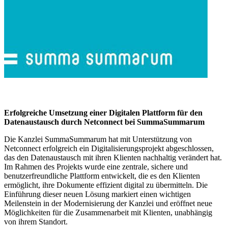
Erfolgreiche Umsetzung einer Digitalen Plattform für den
Datenaustausch durch Netconnect bei SummaSummarum
Die Kanzlei SummaSummarum hat mit Unterstützung von
Netconnect erfolgreich ein Digitalisierungsprojekt abgeschlossen,
das den Datenaustausch mit ihren Klienten nachhaltig verändert hat.
Im Rahmen des Projekts wurde eine zentrale, sichere und
benutzerfreundliche Plattform entwickelt, die es den Klienten
ermöglicht, ihre Dokumente effizient digital zu übermitteln. Die
Einführung dieser neuen Lösung markiert einen wichtigen
Meilenstein in der Modernisierung der Kanzlei und eröffnet neue
Möglichkeiten für die Zusammenarbeit mit Klienten, unabhängig
von ihrem Standort.