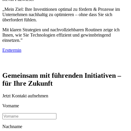
„Mein Ziel: Ihre Investitionen optimal zu fördern & Prozesse im
Unternehmen nachhaltig zu optimieren – ohne dass Sie sich
überfordert fühlen.
Mit klaren Strategien und nachvollziehbaren Routinen zeige ich
Ihnen, wie Sie Technologien effizient und gewinnbringend
einsetzen.”
Ersttermin
Gemeinsam mit führenden Initiativen –
für Ihre Zukunft
Jetzt Kontakt aufnehmen
Vorname
Nachname