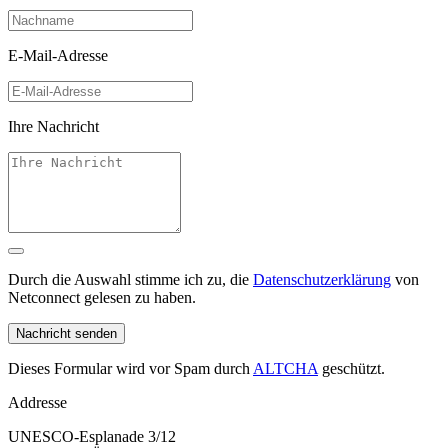
E-Mail-Adresse
Ihre Nachricht
Durch die Auswahl stimme ich zu, die
Datenschutzerklärung
von
Netconnect gelesen zu haben.
Nachricht senden
Dieses Formular wird vor Spam durch
ALTCHA
geschützt.
Addresse
UNESCO-Esplanade 3/12