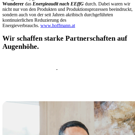
Wunderer
das
Energieaudit nach EEffG
durch. Dabei waren wir
nicht nur von den Produkten und Produktionsprozessen beeindruckt,
sondern auch von der seit Jahren akribisch durchgeführten
kontinuierlichen Reduzierung des
Energieverbrauchs.
www.hoffmann.at
Wir schaffen starke Partnerschaften auf
Augenhöhe.