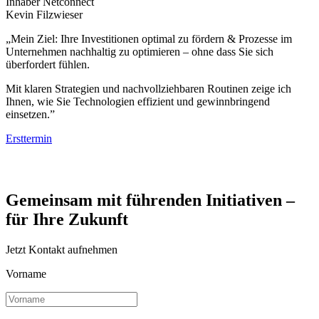
Inhaber Netconnect
Kevin Filzwieser
„Mein Ziel: Ihre Investitionen optimal zu fördern & Prozesse im
Unternehmen nachhaltig zu optimieren – ohne dass Sie sich
überfordert fühlen.
Mit klaren Strategien und nachvollziehbaren Routinen zeige ich
Ihnen, wie Sie Technologien effizient und gewinnbringend
einsetzen.”
Ersttermin
Gemeinsam mit führenden Initiativen –
für Ihre Zukunft
Jetzt Kontakt aufnehmen
Vorname