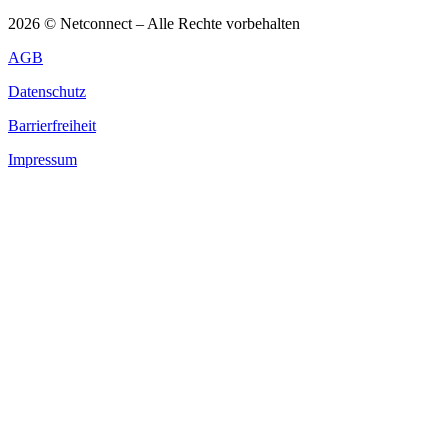
2026 © Netconnect – Alle Rechte vorbehalten
AGB
Datenschutz
Barrierfreiheit
Impressum