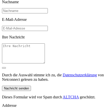
Nachname
E-Mail-Adresse
Ihre Nachricht
Durch die Auswahl stimme ich zu, die
Datenschutzerklärung
von
Netconnect gelesen zu haben.
Nachricht senden
Dieses Formular wird vor Spam durch
ALTCHA
geschützt.
Addresse