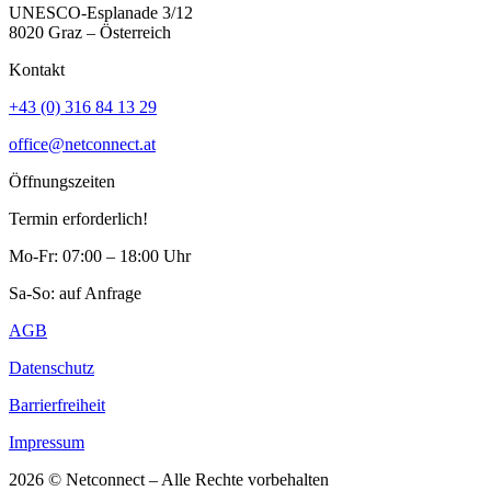
UNESCO-Esplanade 3/12
8020 Graz – Österreich
Kontakt
+43 (0) 316 84 13 29
office@netconnect.at
Öffnungszeiten
Termin erforderlich!
Mo-Fr: 07:00 – 18:00 Uhr
Sa-So: auf Anfrage
AGB
Datenschutz
Barrierfreiheit
Impressum
2026 © Netconnect – Alle Rechte vorbehalten