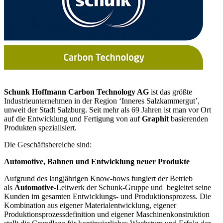
Schunk Hoffmann Carbon Technology AG
ist das größte
Industrieunternehmen in der Region ‘Inneres Salzkammergut’,
unweit der Stadt Salzburg. Seit mehr als 69 Jahren ist man vor Ort
auf die Entwicklung und Fertigung von auf
Graphit
basierenden
Produkten spezialisiert.
Die Geschäftsbereiche sind:
Automotive, Bahnen und Entwicklung neuer Produkte
Aufgrund des langjährigen Know-hows fungiert der Betrieb
als
Automotive
-Leitwerk der Schunk-Gruppe und begleitet seine
Kunden im gesamten Entwicklungs- und Produktionsprozess. Die
Kombination aus eigener Materialentwicklung, eigener
Produktionsprozessdefinition und eigener Maschinenkonstruktion