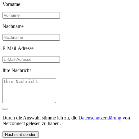
Vorname
Nachname
E-Mail-Adresse
Ihre Nachricht
Durch die Auswahl stimme ich zu, die
Datenschutzerklärung
von
Netconnect gelesen zu haben.
Nachricht senden