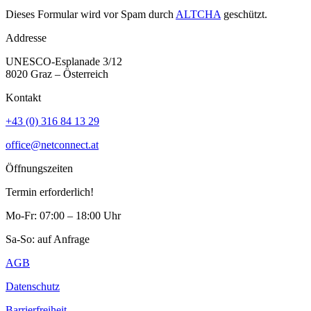
Dieses Formular wird vor Spam durch
ALTCHA
geschützt.
Addresse
UNESCO-Esplanade 3/12
8020 Graz – Österreich
Kontakt
+43 (0) 316 84 13 29
office@netconnect.at
Öffnungszeiten
Termin erforderlich!
Mo-Fr: 07:00 – 18:00 Uhr
Sa-So: auf Anfrage
AGB
Datenschutz
Barrierfreiheit