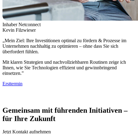
Inhaber Netconnect
Kevin Filzwieser
„Mein Ziel: Ihre Investitionen optimal zu fördern & Prozesse im
Unternehmen nachhaltig zu optimieren – ohne dass Sie sich
überfordert fühlen.
Mit klaren Strategien und nachvollziehbaren Routinen zeige ich
Ihnen, wie Sie Technologien effizient und gewinnbringend
einsetzen.”
Ersttermin
Gemeinsam mit führenden Initiativen –
für Ihre Zukunft
Jetzt Kontakt aufnehmen