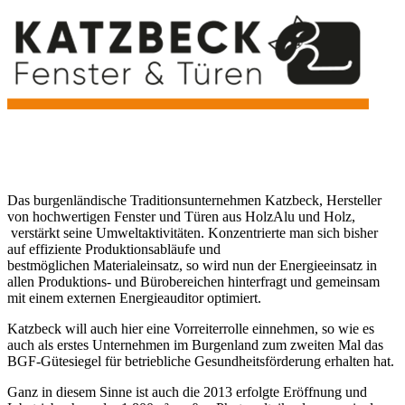
Das burgenländische Traditionsunternehmen Katzbeck, Hersteller
von hochwertigen Fenster und Türen aus HolzAlu und Holz,
verstärkt seine Umweltaktivitäten. Konzentrierte man sich bisher
auf effiziente Produktionsabläufe und
bestmöglichen Materialeinsatz, so wird nun der Energieeinsatz in
allen Produktions- und Bürobereichen hinterfragt und gemeinsam
mit einem externen Energieauditor optimiert.
Katzbeck will auch hier eine Vorreiterrolle einnehmen, so wie es
auch als erstes Unternehmen im Burgenland zum zweiten Mal das
BGF-Gütesiegel für betriebliche Gesundheitsförderung erhalten hat.
Ganz in diesem Sinne ist auch die 2013 erfolgte Eröffnung und