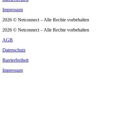
Impressum
2026 © Netconnect – Alle Rechte vorbehalten
2026 © Netconnect – Alle Rechte vorbehalten
AGB
Datenschutz
Barrierfreiheit
Impressum