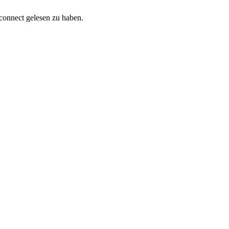
onnect gelesen zu haben.