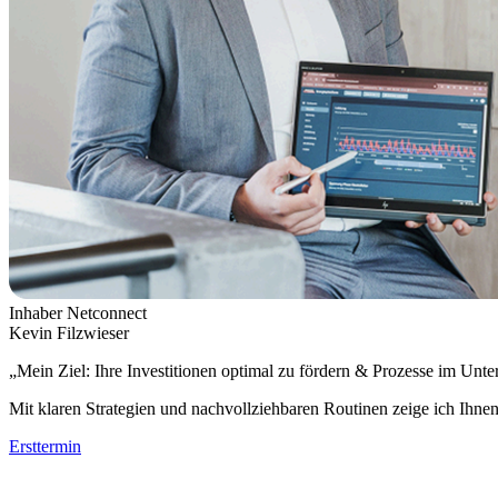
Inhaber Netconnect
Kevin Filzwieser
„Mein Ziel: Ihre Investitionen optimal zu fördern & Prozesse im Unte
Mit klaren Strategien und nachvollziehbaren Routinen zeige ich Ihne
Ersttermin