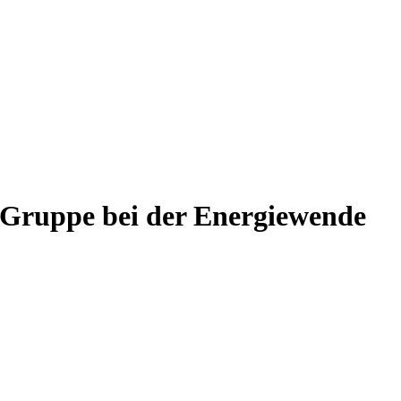
a Gruppe bei der Energiewende