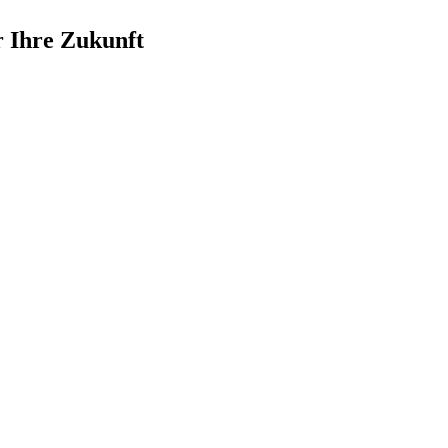
r Ihre Zukunft