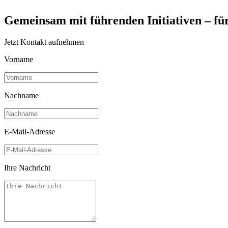
Gemeinsam mit führenden Initiativen – fü
Jetzt Kontakt aufnehmen
Vorname
Nachname
E-Mail-Adresse
Ihre Nachricht