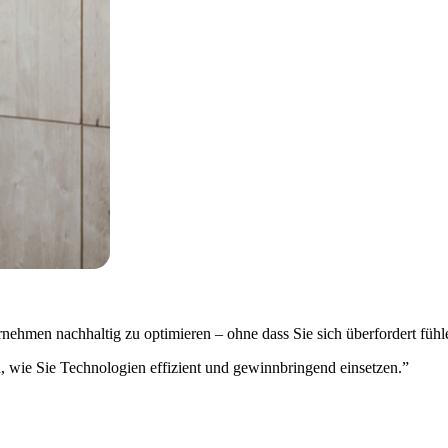
rnehmen nachhaltig zu optimieren – ohne dass Sie sich überfordert fühl
n, wie Sie Technologien effizient und gewinnbringend einsetzen.”