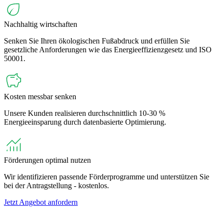
Nachhaltig wirtschaften
Senken Sie Ihren ökologischen Fußabdruck und erfüllen Sie
gesetzliche Anforderungen wie das Energieeffizienzgesetz und ISO
50001.
Kosten messbar senken
Unsere Kunden realisieren durchschnittlich 10-30 %
Energieeinsparung durch datenbasierte Optimierung.
Förderungen optimal nutzen
Wir identifizieren passende Förderprogramme und unterstützen Sie
bei der Antragstellung - kostenlos.
Jetzt Angebot anfordern