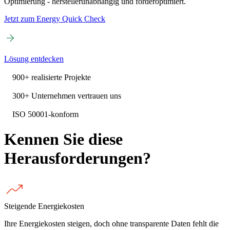
Optimierung - herstellerunabhängig und förderoptimiert.
Jetzt zum Energy Quick Check
Lösung entdecken
900+ realisierte Projekte
300+ Unternehmen vertrauen uns
ISO 50001-konform
Kennen Sie diese
Herausforderungen?
Steigende Energiekosten
Ihre Energiekosten steigen, doch ohne transparente Daten fehlt die