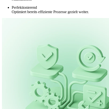
Perfektionierend
Optimiert bereits effiziente Prozesse gezielt weiter.