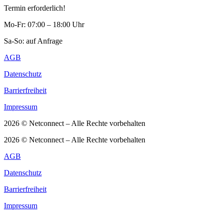
Termin erforderlich!
Mo-Fr: 07:00 – 18:00 Uhr
Sa-So: auf Anfrage
AGB
Datenschutz
Barrierfreiheit
Impressum
2026 © Netconnect – Alle Rechte vorbehalten
2026 © Netconnect – Alle Rechte vorbehalten
AGB
Datenschutz
Barrierfreiheit
Impressum