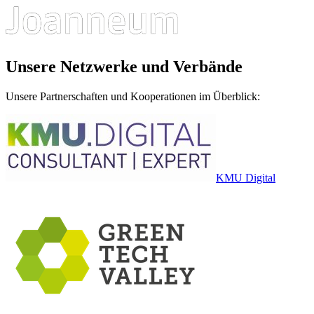
Unsere Netzwerke und Verbände
Unsere Partnerschaften und Kooperationen im Überblick:
KMU Digital