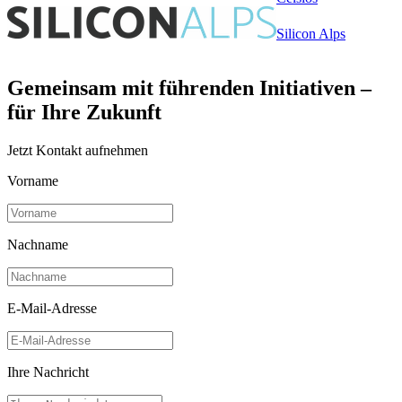
Silicon Alps
Gemeinsam mit führenden Initiativen –
für Ihre Zukunft
Jetzt Kontakt aufnehmen
Vorname
Nachname
E-Mail-Adresse
Ihre Nachricht