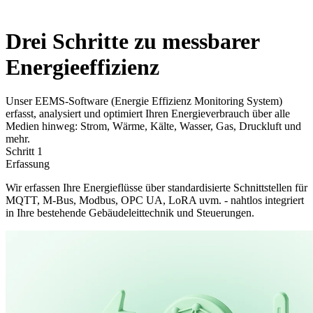
Drei Schritte zu messbarer
Energieeffizienz
Unser EEMS-Software (Energie Effizienz Monitoring System)
erfasst, analysiert und optimiert Ihren Energieverbrauch über alle
Medien hinweg: Strom, Wärme, Kälte, Wasser, Gas, Druckluft und
mehr.
Schritt 1
Erfassung
Wir erfassen Ihre Energieflüsse über standardisierte Schnittstellen für
MQTT, M-Bus, Modbus, OPC UA, LoRA uvm. - nahtlos integriert
in Ihre bestehende Gebäudeleittechnik und Steuerungen.