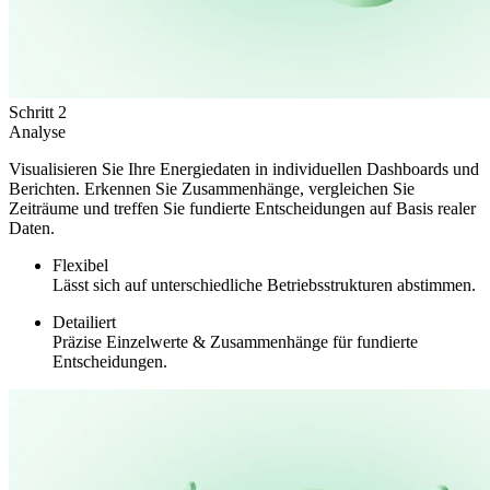
Schritt 2
Analyse
Visualisieren Sie Ihre Energiedaten in individuellen Dashboards und
Berichten. Erkennen Sie Zusammenhänge, vergleichen Sie
Zeiträume und treffen Sie fundierte Entscheidungen auf Basis realer
Daten.
Flexibel
Lässt sich auf unterschiedliche Betriebsstrukturen abstimmen.
Detailiert
Präzise Einzelwerte & Zusammenhänge für fundierte
Entscheidungen.