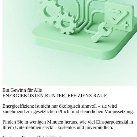
Ein Gewinn für Alle
ENERGIEKOSTEN RUNTER, EFFIZIENZ RAUF
Energieeffizienz ist nicht nur ökologisch sinnvoll – sie wird
zunehmend zur gesetzlichen Pflicht und steuerlichen Voraussetzung.
Finden Sie in wenigen Minuten heraus, wie viel Einsparpotenzial in
Ihrem Unternehmen steckt - kostenlos und unverbindlich.