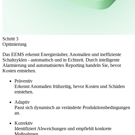
Schritt 3
Optimierung
Das EEMS erkennt Energieräuber, Anomalien und ineffiziente
Schaltzyklen - automatisch und in Echtzeit. Durch intelligente
Alarmierung und automatisiertes Reporting handeln Sie, bevor
Kosten entstehen.
Präventiv
Erkennt Anomalien frühzeitig, bevor Kosten und Schäden
entstehen.
Adaptiv
Passt sich dynamisch an veränderte Produktionsbedingungen
an.
Korrektiv
Identifiziert Abweichungen und empfiehlt konkrete
Maßnahmen.