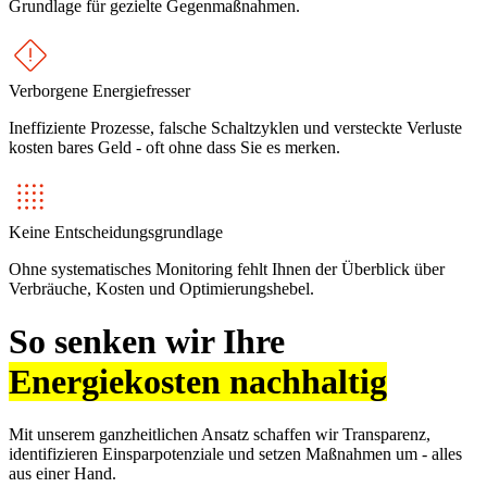
Grundlage für gezielte Gegenmaßnahmen.
Verborgene Energiefresser
Ineffiziente Prozesse, falsche Schaltzyklen und versteckte Verluste
kosten bares Geld - oft ohne dass Sie es merken.
Keine Entscheidungsgrundlage
Ohne systematisches Monitoring fehlt Ihnen der Überblick über
Verbräuche, Kosten und Optimierungshebel.
So senken wir Ihre
Energiekosten nachhaltig
Mit unserem ganzheitlichen Ansatz schaffen wir Transparenz,
identifizieren Einsparpotenziale und setzen Maßnahmen um - alles
aus einer Hand.