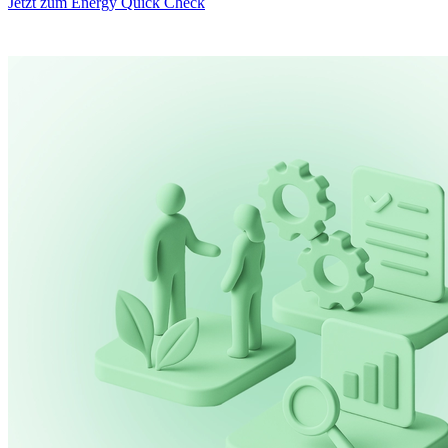
Jetzt zum Energy Quick Check